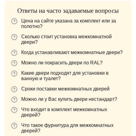
Ответы на часто задаваемые вопросы
Цена на сайте указана за комплект или за
полотно?
Сколько стоит установка межкомнатной
двери?
Когда устанавливают межкомнатные двери?
Можно ли покрасить двери по RAL?
Какие двери подходят для установки в
ванную и туалет?
Сроки поставки межкомнатных дверей
Можно ли у Вас купить двери нестандарт?
Что входит в комплект межкомнатных
дверей?
Что такое фурнитура для межкомнатных
дверей?