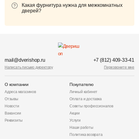
Какая фурнитура нужна для межкомнатных
дверей?
mail@dverishop.ru
+7 (812) 409-33-41
Написать письмо директору
Перезвоните мне
О компании
Покупателю
Адреса магазинов
Личный кабинет
Отзывы
Оплата и доставка
Новости
Советы профессионалов
Вакансии
Акции
Реквизиты
Услуги
Наши работы
Политика возврата