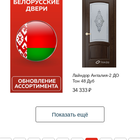
Лайндор Анталия-2 ДО
Тон 48 Дуб
34 333 ₽
Показать ещё