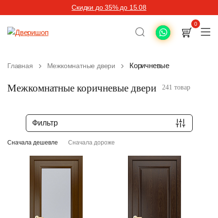
Скидки до 35% до 15.08
0
Коричневые
Главная
Межкомнатные двери
Межкомнатные коричневые двери
241 товар
Фильтр
Сначала дешевле
Сначала дороже