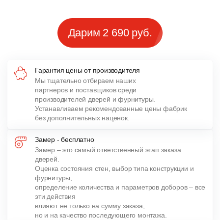
Дарим 2 690 руб.
Гарантия цены от производителя
Мы тщательно отбираем наших
партнеров и поставщиков среди
производителей дверей и фурнитуры.
Устанавливаем рекомендованные цены фабрик
без дополнительных наценок.
Замер - бесплатно
Замер – это самый ответственный этап заказа
дверей.
Оценка состояния стен, выбор типа конструкции и
фурнитуры,
определение количества и параметров доборов – все
эти действия
влияют не только на сумму заказа,
но и на качество последующего монтажа.