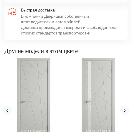
Быстрая доставка
В компании Дверишоп собственный
штат водителей и автомобилей.
Доставка производится вовремя и с соблюдением
строгих стандартов транспортировки.
Другие модели в этом цвете
‹
›