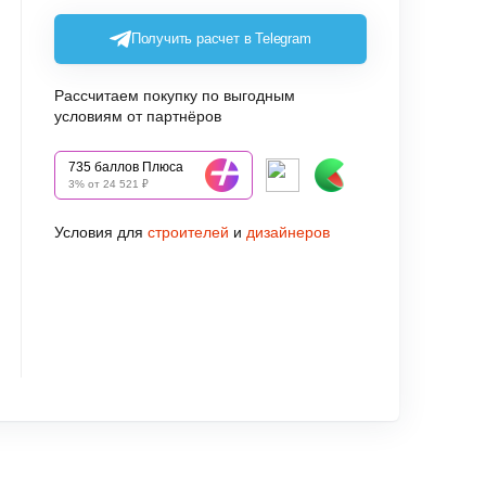
Получить расчет в Telegram
Рассчитаем покупку по выгодным
условиям от партнёров
735 баллов Плюса
3% от 24 521 ₽
Условия для
строителей
и
дизайнеров