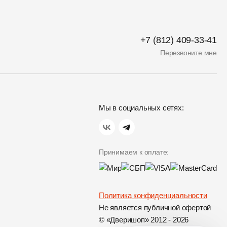
+7 (812) 409-33-41
Перезвоните мне
Мы в социальных сетях:
Принимаем к оплате:
Политика конфиденциальности
Не является публичной офертой
© «Дверишоп» 2012 - 2026