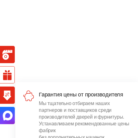
Гарантия цены от производителя
Мы тщательно отбираем наших
партнеров и поставщиков среди
производителей дверей и фурнитуры.
Устанавливаем рекомендованные цены
фабрик
без дополнительных наценок.