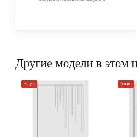
Другие модели в этом 
Акция
Акция