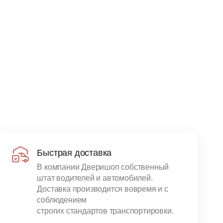
Быстрая доставка
В компании Дверишоп собственный
штат водителей и автомобилей.
Доставка производится вовремя и с
соблюдением
строгих стандартов транспортировки.