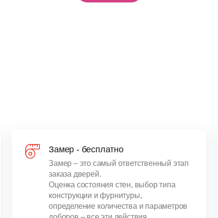
Замер - бесплатно
Замер – это самый ответственный этап
заказа дверей.
Оценка состояния стен, выбор типа
конструкции и фурнитуры,
определение количества и параметров
доборов – все эти действия