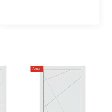
Акция