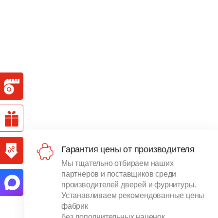
Гарантия цены от производителя
Мы тщательно отбираем наших
партнеров и поставщиков среди
производителей дверей и фурнитуры.
Устанавливаем рекомендованные цены
фабрик
без дополнительных наценок.