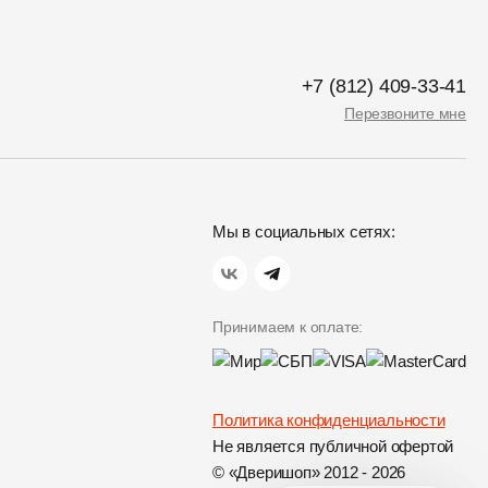
+7 (812) 409-33-41
Перезвоните мне
Мы в социальных сетях:
Принимаем к оплате:
Политика конфиденциальности
Не является публичной офертой
© «Дверишоп» 2012 - 2026