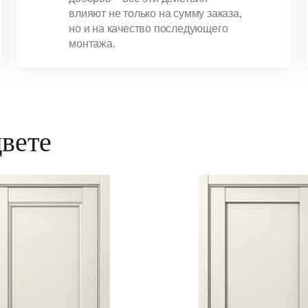
влияют не только на сумму заказа,
но и на качество последующего
монтажа.
цвете