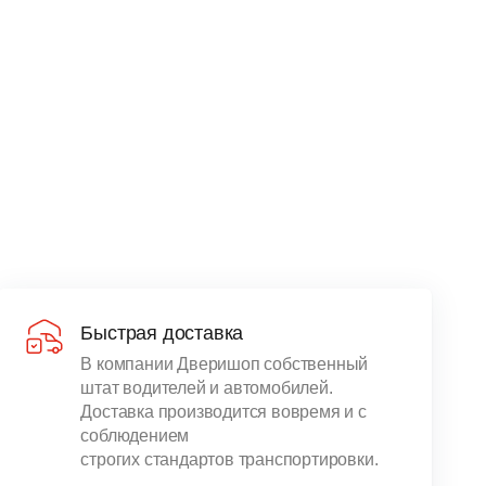
Быстрая доставка
В компании Дверишоп собственный
штат водителей и автомобилей.
Доставка производится вовремя и с
соблюдением
строгих стандартов транспортировки.