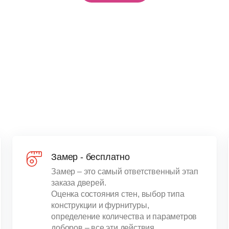
Замер - бесплатно
Замер – это самый ответственный этап
заказа дверей.
Оценка состояния стен, выбор типа
конструкции и фурнитуры,
определение количества и параметров
доборов – все эти действия