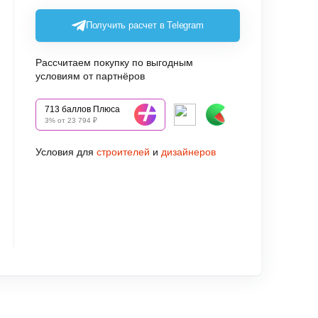
Получить расчет в Telegram
Рассчитаем покупку по выгодным
условиям от партнёров
713 баллов Плюса
3% от 23 794 ₽
Условия для
строителей
и
дизайнеров