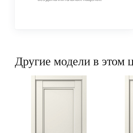
Другие модели в этом 