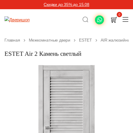
Скидки до 35% до 15.08
0
Главная
Межкомнатные двери
ESTET
AIR жалюзийные
ESTET Air 2 Камень светлый