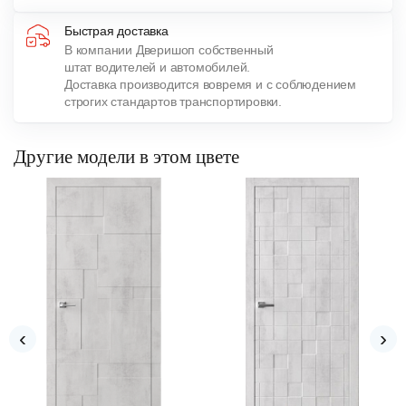
Быстрая доставка
В компании Дверишоп собственный
штат водителей и автомобилей.
Доставка производится вовремя и с соблюдением
строгих стандартов транспортировки.
Другие модели в этом цвете
‹
›