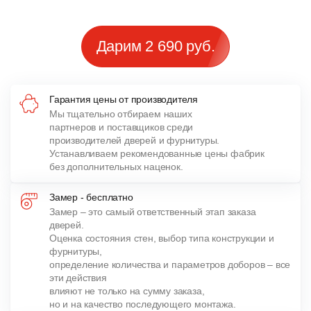
Дарим 2 690 руб.
Гарантия цены от производителя
Мы тщательно отбираем наших
партнеров и поставщиков среди
производителей дверей и фурнитуры.
Устанавливаем рекомендованные цены фабрик
без дополнительных наценок.
Замер - бесплатно
Замер – это самый ответственный этап заказа
дверей.
Оценка состояния стен, выбор типа конструкции и
фурнитуры,
определение количества и параметров доборов – все
эти действия
влияют не только на сумму заказа,
но и на качество последующего монтажа.