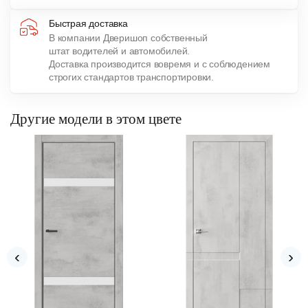
Быстрая доставка
В компании Дверишоп собственный
штат водителей и автомобилей.
Доставка производится вовремя и с соблюдением
строгих стандартов транспортировки.
Другие модели в этом цвете
‹
›