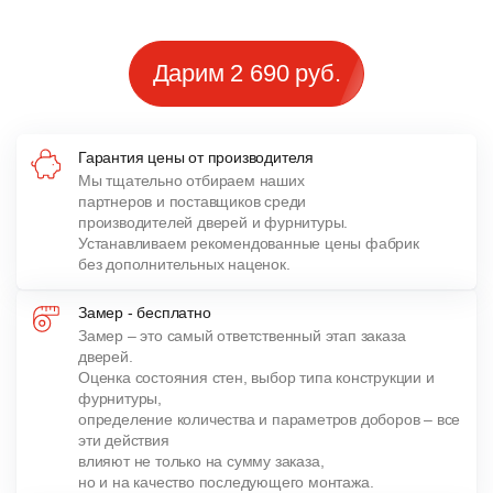
Дарим 2 690 руб.
Гарантия цены от производителя
Мы тщательно отбираем наших
партнеров и поставщиков среди
производителей дверей и фурнитуры.
Устанавливаем рекомендованные цены фабрик
без дополнительных наценок.
Замер - бесплатно
Замер – это самый ответственный этап заказа
дверей.
Оценка состояния стен, выбор типа конструкции и
фурнитуры,
определение количества и параметров доборов – все
эти действия
влияют не только на сумму заказа,
но и на качество последующего монтажа.