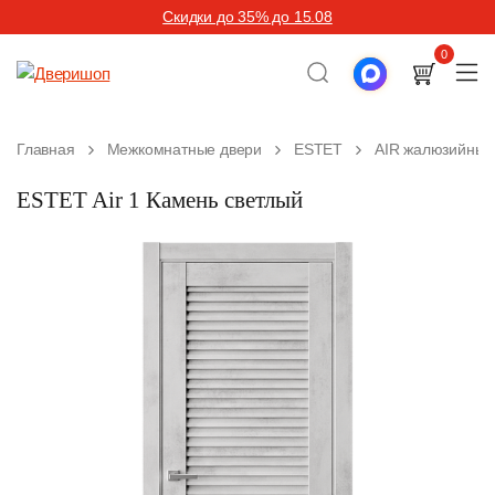
Скидки до 35% до 15.08
0
Главная
Межкомнатные двери
ESTET
AIR жалюзийные
ESTET Air 1 Камень светлый