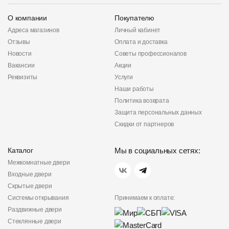
О компании
Покупателю
Адреса магазинов
Личный кабинет
Отзывы
Оплата и доставка
Новости
Советы профессионалов
Вакансии
Акции
Реквизиты
Услуги
Наши работы
Политика возврата
Защита персональных данных
Скидки от партнеров
Каталог
Мы в социальных сетях:
Межкомнатные двери
Входные двери
Скрытые двери
Системы открывания
Принимаем к оплате:
Раздвижные двери
Стеклянные двери