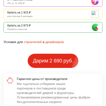
3% от 11 490 ₽
Купить за 1 915 ₽
расстрочка 6 месяцев
Купить за 2 873 ₽
Разбить сплитом
Условия для
строителей
и
дизайнеров
Дарим 2 690 руб.
Гарантия цены от производителя
Мы тщательно отбираем наших
партнеров и поставщиков среди
производителей дверей и фурнитуры.
Устанавливаем рекомендованные цены фабрик
без дополнительных наценок.