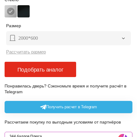
Размер
2000*600
Рассчитать размер
Подобрать аналог
Понравилась дверь? Сэкономьте время и получите расчёт в
Telegram
Получить расчет в Telegram
Рассчитаем покупку по выгодным условиям от партнёров
344 баллов Плюса