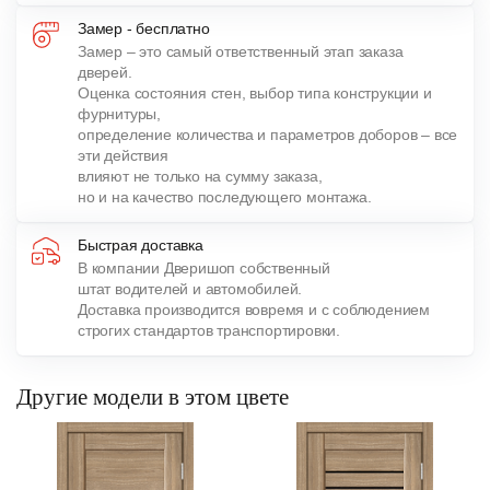
Замер - бесплатно
Замер – это самый ответственный этап заказа
дверей.
Оценка состояния стен, выбор типа конструкции и
фурнитуры,
определение количества и параметров доборов – все
эти действия
влияют не только на сумму заказа,
но и на качество последующего монтажа.
Быстрая доставка
В компании Дверишоп собственный
штат водителей и автомобилей.
Доставка производится вовремя и с соблюдением
строгих стандартов транспортировки.
Другие модели в этом цвете