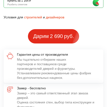
Купить за 1 164 ₽
Разбить сплитом
Условия для
строителей
и
дизайнеров
Дарим 2 690 руб.
Гарантия цены от производителя
Мы тщательно отбираем наших
партнеров и поставщиков среди
производителей дверей и фурнитуры.
Устанавливаем рекомендованные цены фабрик
без дополнительных наценок.
Замер - бесплатно
Замер – это самый ответственный этап заказа
дверей.
Оценка состояния стен, выбор типа конструкции и
фурнитуры,