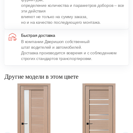
определение количества и параметров доборов – все
эти действия
влияют не только на сумму заказа,
но и на качество последующего монтажа.
Быстрая доставка
В компании Дверишоп собственный
штат водителей и автомобилей.
Доставка производится вовремя и с соблюдением
строгих стандартов транспортировки.
Другие модели в этом цвете