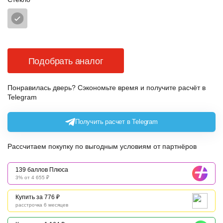
Подобрать аналог
Понравилась дверь? Сэкономьте время и получите расчёт в
Telegram
Получить расчет в Telegram
Рассчитаем покупку по выгодным условиям от партнёров
139 баллов Плюса
3% от 4 655 ₽
Купить за 776 ₽
расстрочка 6 месяцев