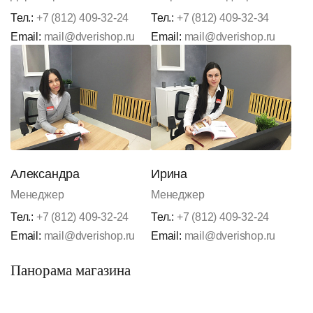
Тел.:
+7 (812) 409-32-24
Тел.:
+7 (812) 409-32-34
Email:
mail@dverishop.ru
Email:
mail@dverishop.ru
Александра
Ирина
Менеджер
Менеджер
Тел.:
+7 (812) 409-32-24
Тел.:
+7 (812) 409-32-24
Email:
mail@dverishop.ru
Email:
mail@dverishop.ru
Панорама магазина