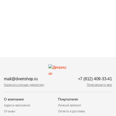
mail@dverishop.ru
+7 (812) 409-33-41
Написать письмо директору
Перезвоните мне
О компании
Покупателю
Адреса магазинов
Личный кабинет
Отзывы
Оплата и доставка