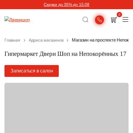
Скидки до 35% до 15.08
0
Магазин на проспекте Непоко
Главная
Адреса магазинов
Гипермаркет Двери Шоп на Непокорённых 17
Записаться в салон