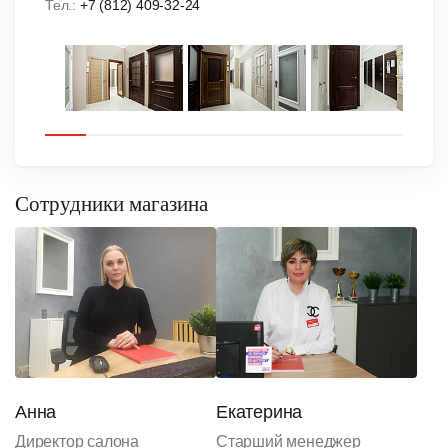
Тел.:
+7 (812) 409-32-24
Сотрудники магазина
Анна
Екатерина
Директор салона
Старший менеджер