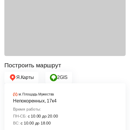
Построить маршрут
Я.Карты
2GIS
м. Площадь Мужества
Непокоренных, 17к4
Время работы:
ПН-СБ:
c 10.00 до 20.00
ВС:
с 10.00 до 18.00