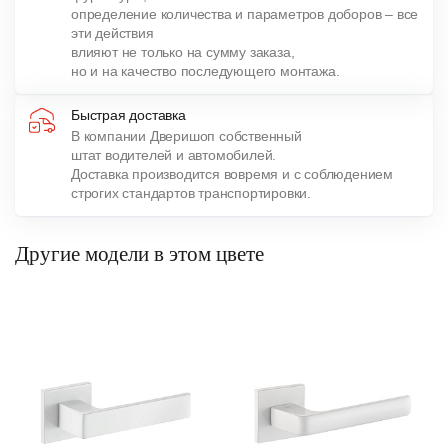
определение количества и параметров доборов – все
эти действия
влияют не только на сумму заказа,
но и на качество последующего монтажа.
Быстрая доставка
В компании Дверишоп собственный
штат водителей и автомобилей.
Доставка производится вовремя и с соблюдением
строгих стандартов транспортировки.
Другие модели в этом цвете