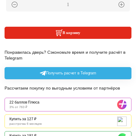
В корзину
Понравилась дверь? Сэкономьте время и получите расчёт в
Telegram
Получить расчет в Telegram
Рассчитаем покупку по выгодным условиям от партнёров
22 баллов Плюса
3% от 763 ₽
Купить за 127 ₽
расстрочка 6 месяцев
Купить за 191 ₽