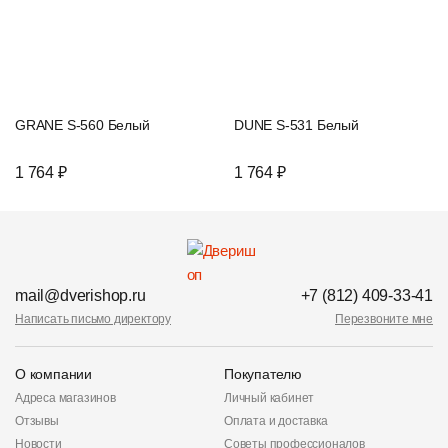
GRANE S-560 Белый
DUNE S-531 Белый
1 764 ₽
1 764 ₽
mail@dverishop.ru
+7 (812) 409-33-41
Написать письмо директору
Перезвоните мне
О компании
Покупателю
Адреса магазинов
Личный кабинет
Отзывы
Оплата и доставка
Новости
Советы профессионалов