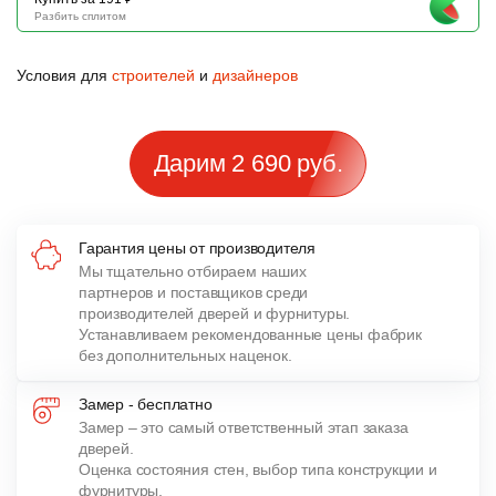
Разбить сплитом
Условия для
строителей
и
дизайнеров
Дарим 2 690 руб.
Гарантия цены от производителя
Мы тщательно отбираем наших
партнеров и поставщиков среди
производителей дверей и фурнитуры.
Устанавливаем рекомендованные цены фабрик
без дополнительных наценок.
Замер - бесплатно
Замер – это самый ответственный этап заказа
дверей.
Оценка состояния стен, выбор типа конструкции и
фурнитуры,