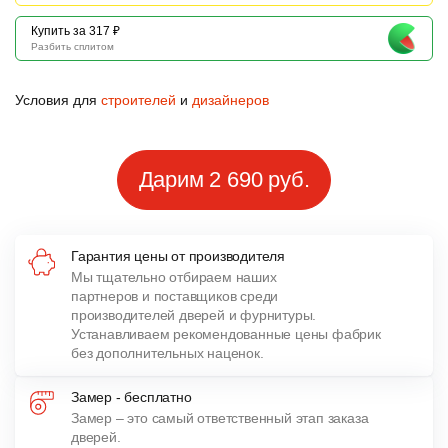
Купить за 317 ₽
Разбить сплитом
Условия для
строителей
и
дизайнеров
Дарим 2 690 руб.
Гарантия цены от производителя
Мы тщательно отбираем наших
партнеров и поставщиков среди
производителей дверей и фурнитуры.
Устанавливаем рекомендованные цены фабрик
без дополнительных наценок.
Замер - бесплатно
Замер – это самый ответственный этап заказа
дверей.