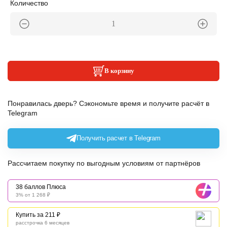
Количество
В корзину
Понравилась дверь? Сэкономьте время и получите расчёт в
Telegram
Получить расчет в Telegram
Рассчитаем покупку по выгодным условиям от партнёров
38 баллов Плюса
3% от 1 268 ₽
Купить за 211 ₽
расстрочка 6 месяцев