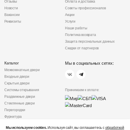
Отзывы
Оплата и доставка
Новости
Советы профессионалов
Вакансии
Акции
Реквизиты
Услуги
Наши работы
Политика возврата
Защита персональных данных
Скидки от партнеров
Каталог
Мы в социальных сетях:
Межкомнатные двери
Входные двери
Скрытые двери
Системы открывания
Принимаем к оплате:
Раздвижные двери
Стеклянные двери
Перегородки
Фурнитура
Политика
Мы используем cookies.
Используя сайт, вы соглашаетесь с
обработкой
конфиденциальности