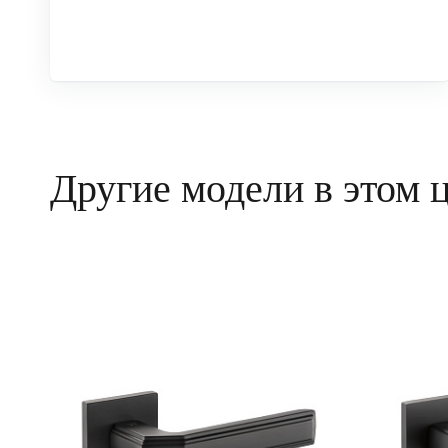
Другие модели в этом 