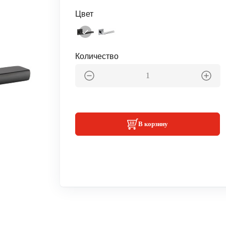
Цвет
Количество
В корзину