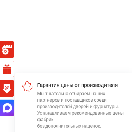
Гарантия цены от производителя
Мы тщательно отбираем наших
партнеров и поставщиков среди
производителей дверей и фурнитуры.
Устанавливаем рекомендованные цены
фабрик
без дополнительных наценок.