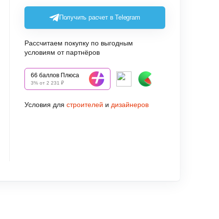
Получить расчет в Telegram
Рассчитаем покупку по выгодным
условиям от партнёров
66 баллов Плюса
3% от 2 231 ₽
Условия для
строителей
и
дизайнеров