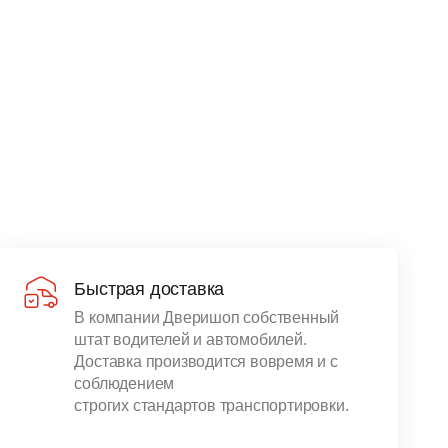
Быстрая доставка
В компании Дверишоп собственный
штат водителей и автомобилей.
Доставка производится вовремя и с
соблюдением
строгих стандартов транспортировки.