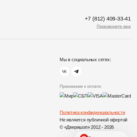
+7 (812) 409-33-41
Перезвоните мне
Мы в социальных сетях:
Принимаем к оплате:
Политика конфиденциальности
Не является публичной офертой
© «Дверишоп» 2012 - 2026