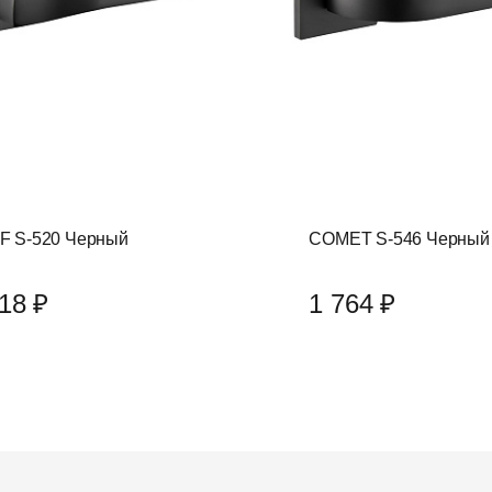
F S-520 Черный
COMET S-546 Черный
18 ₽
1 764 ₽