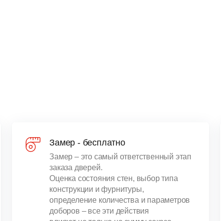
Замер - бесплатно
Замер – это самый ответственный этап
заказа дверей.
Оценка состояния стен, выбор типа
конструкции и фурнитуры,
определение количества и параметров
доборов – все эти действия